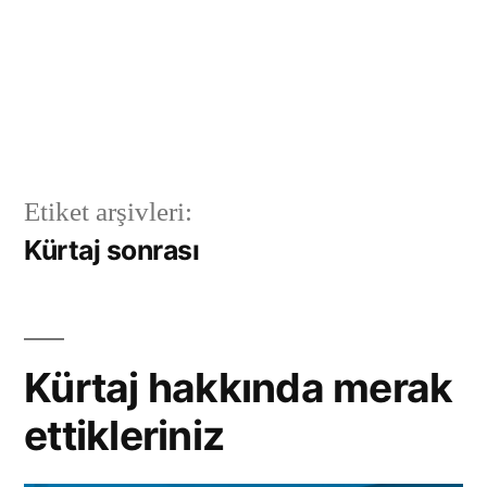
Etiket arşivleri:
Kürtaj sonrası
Kürtaj hakkında merak
ettikleriniz