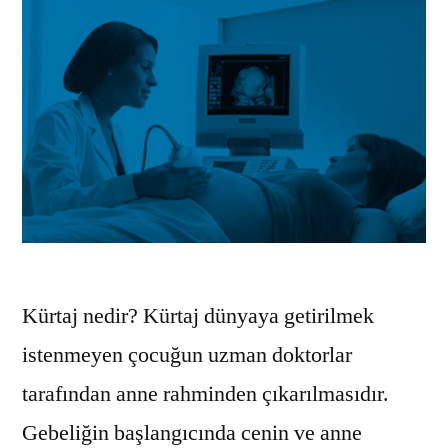
Kürtaj nedir? Kürtaj dünyaya getirilmek
istenmeyen çocuğun uzman doktorlar
tarafından anne rahminden çıkarılmasıdır.
Gebeliğin başlangıcında cenin ve anne