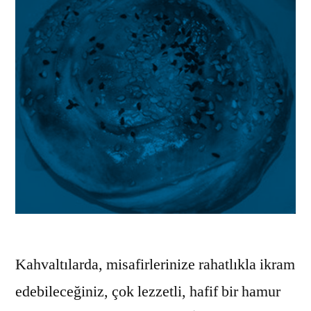
Kahvaltılarda, misafirlerinize rahatlıkla ikram
edebileceğiniz, çok lezzetli, hafif bir hamur