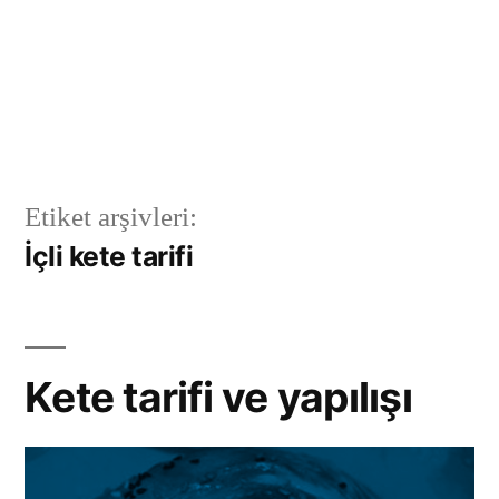
Etiket arşivleri:
İçli kete tarifi
Kete tarifi ve yapılışı