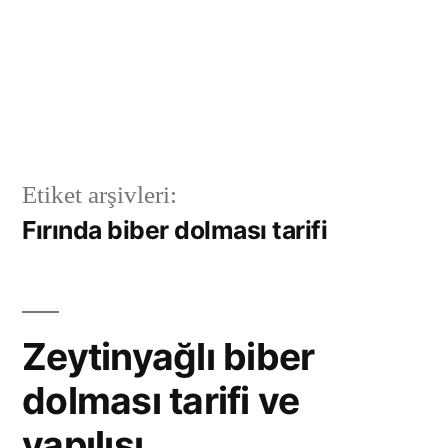
Etiket arşivleri:
Fırında biber dolması tarifi
Zeytinyağlı biber
dolması tarifi ve
yapılışı