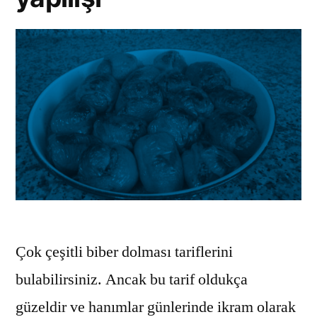
Çok çeşitli biber dolması tariflerini
bulabilirsiniz. Ancak bu tarif oldukça
güzeldir ve hanımlar günlerinde ikram olarak