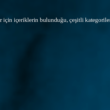
 için içeriklerin bulunduğu, çeşitli kategorile