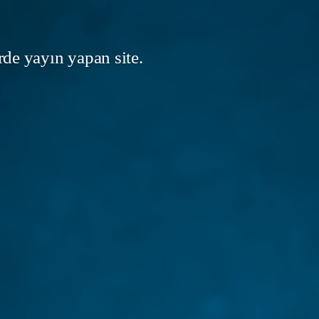
rde yayın yapan site.