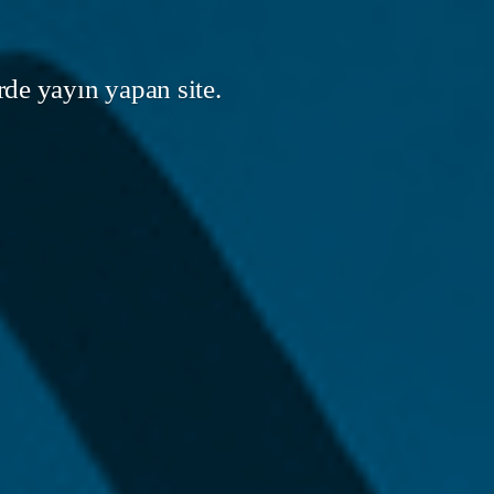
rde yayın yapan site.