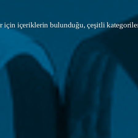
 için içeriklerin bulunduğu, çeşitli kategorile