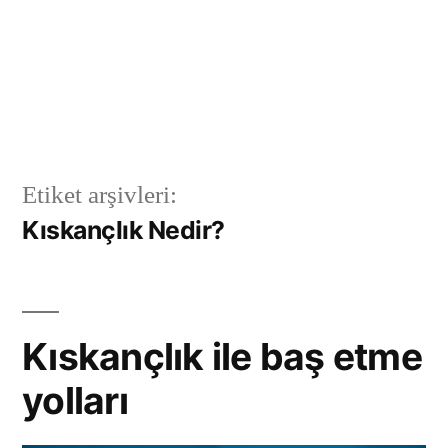
Etiket arşivleri:
Kıskançlık Nedir?
Kıskançlık ile baş etme
yolları