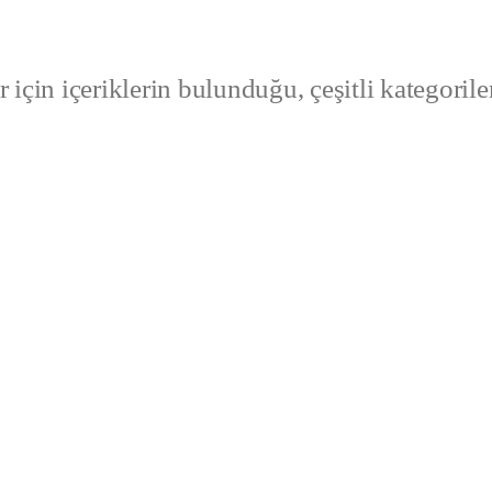
 için içeriklerin bulunduğu, çeşitli kategorile