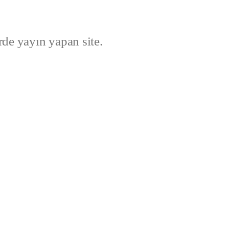
rde yayın yapan site.