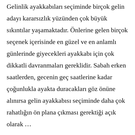
Gelinlik ayakkabıları seçiminde birçok gelin
adayı kararsızlık yüzünden çok büyük
sıkıntılar yaşamaktadır. Önlerine gelen birçok
seçenek içerisinde en güzel ve en anlamlı
günlerinde giyecekleri ayakkabı için çok
dikkatli davranmaları gereklidir. Sabah erken
saatlerden, gecenin geç saatlerine kadar
çoğunlukla ayakta duracakları göz önüne
alınırsa gelin ayakkabısı seçiminde daha çok
rahatlığın ön plana çıkması gerektiği açık
olarak …