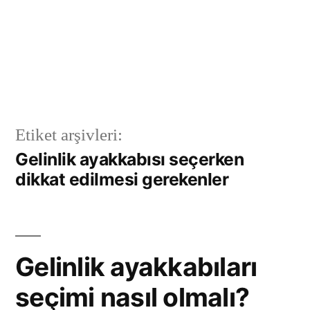
Etiket arşivleri:
Gelinlik ayakkabısı seçerken
dikkat edilmesi gerekenler
Gelinlik ayakkabıları
seçimi nasıl olmalı?