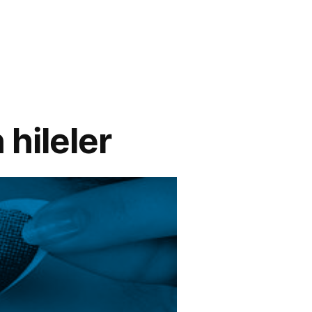
 hileler