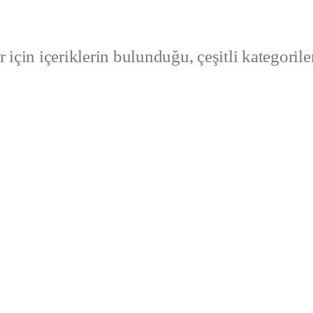
 için içeriklerin bulunduğu, çeşitli kategorile