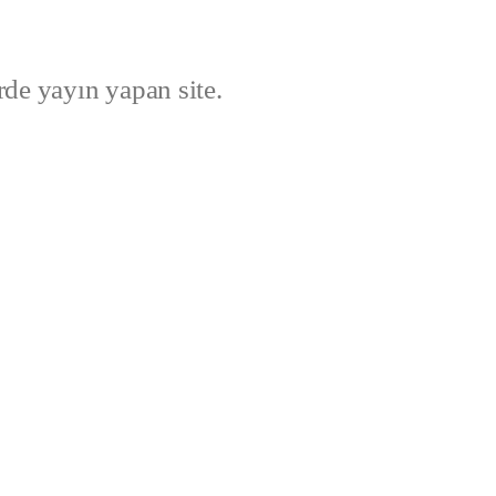
rde yayın yapan site.