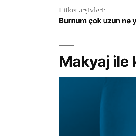
Etiket arşivleri:
Burnum çok uzun ne 
Makyaj ile 