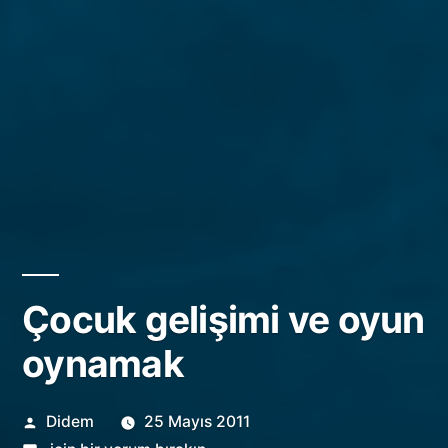
Çocuk gelişimi ve oyun
oynamak
Gönderen:
Didem
25 Mayıs 2011