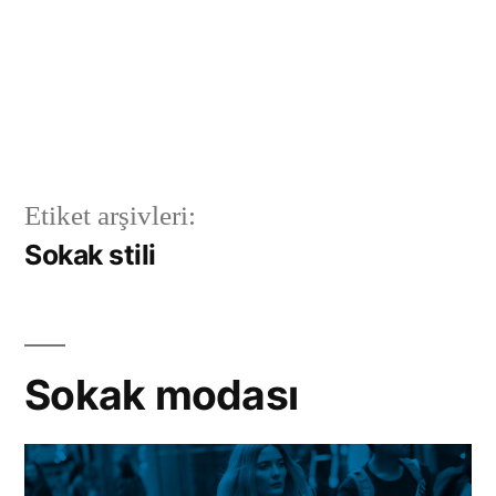
Etiket arşivleri:
Sokak stili
Sokak modası