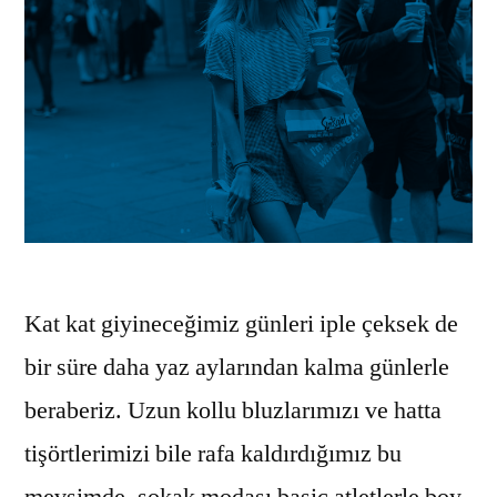
Kat kat giyineceğimiz günleri iple çeksek de
bir süre daha yaz aylarından kalma günlerle
beraberiz. Uzun kollu bluzlarımızı ve hatta
tişörtlerimizi bile rafa kaldırdığımız bu