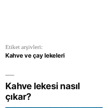
Etiket arşivleri:
Kahve ve çay lekeleri
Kahve lekesi nasıl
çıkar?