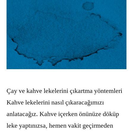
Çay ve kahve lekelerini çıkartma yöntemleri
Kahve lekelerini nasıl çıkaracağımızı
anlatacağız. Kahve içerken önünüze döküp
leke yaptınızsa, hemen vakit geçirmeden