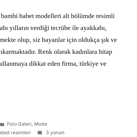
 bambi babet modelleri alt bölümde resimli
ı yılların verdiği tecrübe ile ayakkabı,
tmekte olup, siz bayanlar için oldukça şık ve
ıkarmaktadır. Renk olarak kadınlara hitap
 kullanmaya dikkat eden firma, türkiye ve
i”
Kategori:
Foto Galeri
,
Moda
Bambi
bet resimleri
3 yorum