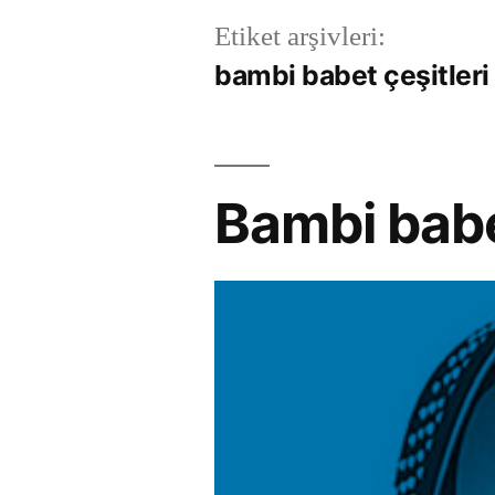
Etiket arşivleri:
bambi babet çeşitleri
Bambi babe