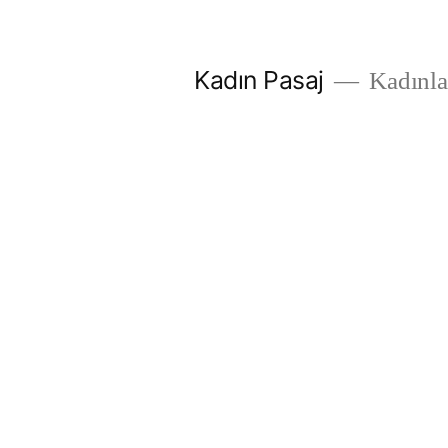
İçeriğe
geç
Kadın Pasaj
Kadınlar