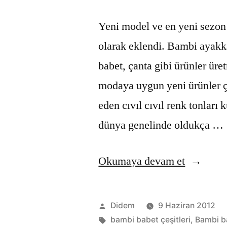
Yeni model ve en yeni sezon
olarak eklendi. Bambi ayakkab
babet, çanta gibi ürünler üre
modaya uygun yeni ürünler ç
eden cıvıl cıvıl renk tonları
dünya genelinde oldukça …
“Bambi
Okumaya devam et
babet
modeller
Gönderen:
Didem
9 Haziran 2012
Etiketler:
bambi babet çeşitleri
,
Bambi ba