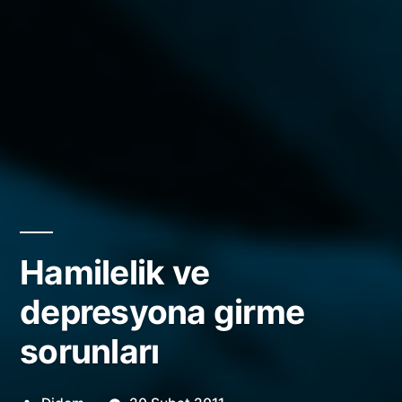
Hamilelik ve
depresyona girme
sorunları