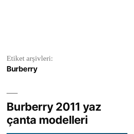
Etiket arşivleri:
Burberry
Burberry 2011 yaz
çanta modelleri