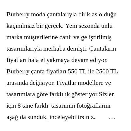
Burberry moda çantalarıyla bir klas olduğu
kaçınılmaz bir gerçek. Yeni sezonda ünlü
marka müşterilerine canlı ve geliştirilmiş
tasarımlarıyla merhaba demişti. Çantaların
fiyatları hala el yakmaya devam ediyor.
Burberry çanta fiyatları 550 TL ile 2500 TL
arasında değişiyor. Fiyatlar modellere ve
tasarımlara göre farklılık gösteriyor.Sizler
için 8 tane farklı tasarımın fotoğraflarını
aşağıda sunduk, inceleyebilirsiniz. …