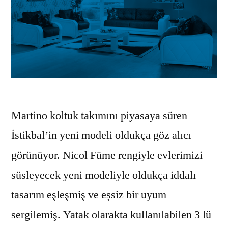
Martino koltuk takımını piyasaya süren
İstikbal’in yeni modeli oldukça göz alıcı
görünüyor. Nicol Füme rengiyle evlerimizi
süsleyecek yeni modeliyle oldukça iddalı
tasarım eşleşmiş ve eşsiz bir uyum
sergilemiş. Yatak olarakta kullanılabilen 3 lü