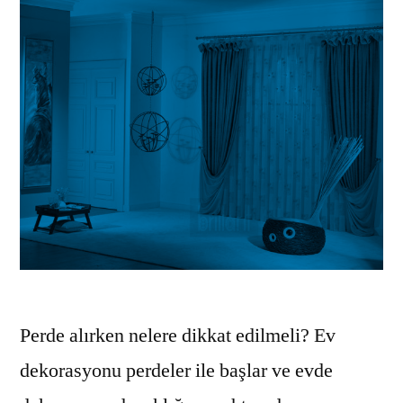
Perde alırken nelere dikkat edilmeli? Ev
dekorasyonu perdeler ile başlar ve evde