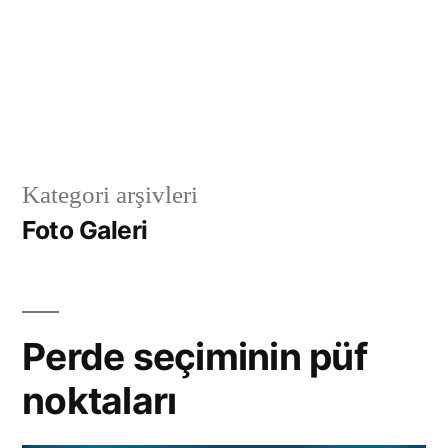
Kategori arşivleri
Foto Galeri
Perde seçiminin püf
noktaları