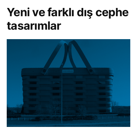
Yeni ve farklı dış cephe
tasarımlar