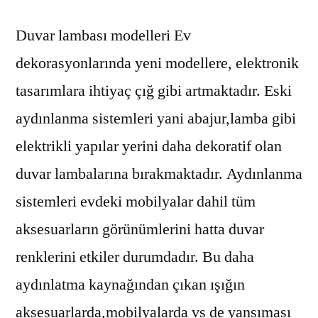
Duvar lambası modelleri Ev
dekorasyonlarında yeni modellere, elektronik
tasarımlara ihtiyaç çığ gibi artmaktadır. Eski
aydınlanma sistemleri yani abajur,lamba gibi
elektrikli yapılar yerini daha dekoratif olan
duvar lambalarına bırakmaktadır. Aydınlanma
sistemleri evdeki mobilyalar dahil tüm
aksesuarların görünümlerini hatta duvar
renklerini etkiler durumdadır. Bu daha
aydınlatma kaynağından çıkan ışığın
aksesuarlarda,mobilyalarda vs de yansıması