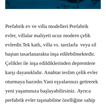
Prefabrik ev ve villa modelleri Prefabrik
evler, villalar maliyeti ucuz modern çelik
evlerdir.Tek katlı, villa vs. tarzlarla veya sil
baştan tasarlanarakta inşa edilebilmektedir.
Çelikler ile inşa edildiklerinden depremlere
karşı dayanıklıdır. Anahtar teslim çelik evler
oturmaya hazırdır.Yani eşyalarınızı getirerek
yeni yaşamınıza başlayabilirsiniz. Ayrıca
prefabrik evler taşınabilme özelliğine sahip