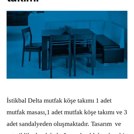
İstikbal Delta mutfak köşe takımı 1 adet
mutfak masası,1 adet mutfak köşe takımı ve 3
adet sandalyeden oluşmaktadır. Tasarım ve