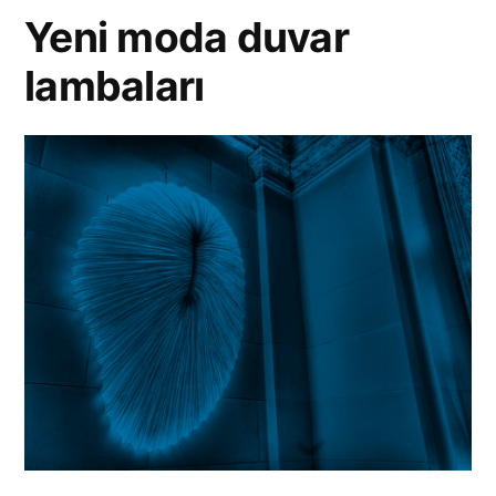
Yeni moda duvar
lambaları