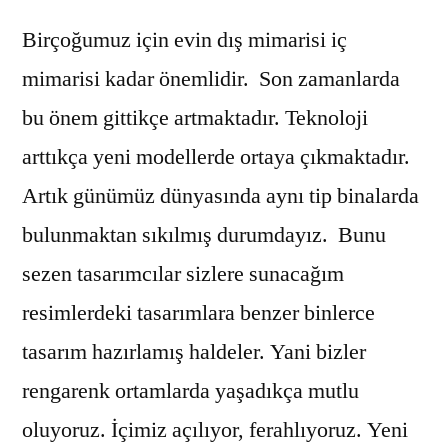
Birçoğumuz için evin dış mimarisi iç
mimarisi kadar önemlidir. Son zamanlarda
bu önem gittikçe artmaktadır. Teknoloji
arttıkça yeni modellerde ortaya çıkmaktadır.
Artık günümüz dünyasında aynı tip binalarda
bulunmaktan sıkılmış durumdayız. Bunu
sezen tasarımcılar sizlere sunacağım
resimlerdeki tasarımlara benzer binlerce
tasarım hazırlamış haldeler. Yani bizler
rengarenk ortamlarda yaşadıkça mutlu
oluyoruz. İçimiz açılıyor, ferahlıyoruz. Yeni